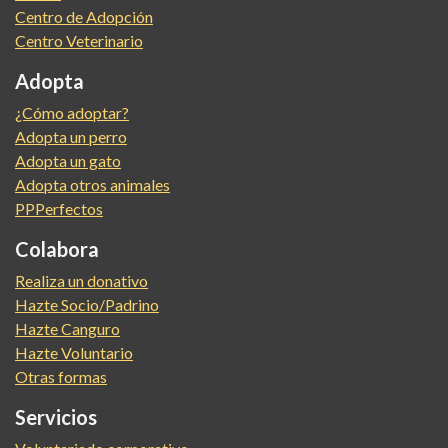
Centro de Adopción
Centro Veterinario
Adopta
¿Cómo adoptar?
Adopta un perro
Adopta un gato
Adopta otros animales
PPPerfectos
Colabora
Realiza un donativo
Hazte Socio/Padrino
Hazte Canguro
Hazte Voluntario
Otras formas
Servicios