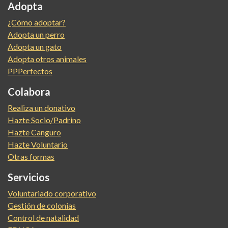
Adopta
¿Cómo adoptar?
Adopta un perro
Adopta un gato
Adopta otros animales
PPPerfectos
Colabora
Realiza un donativo
Hazte Socio/Padrino
Hazte Canguro
Hazte Voluntario
Otras formas
Servicios
Voluntariado corporativo
Gestión de colonias
Control de natalidad