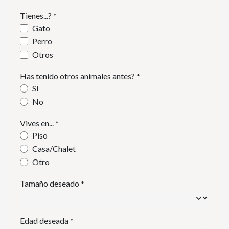
Tienes...?
*
Gato
Perro
Otros
Has tenido otros animales antes?
*
Sí
No
Vives en...
*
Piso
Casa/Chalet
Otro
Tamaño deseado
*
Edad deseada
*