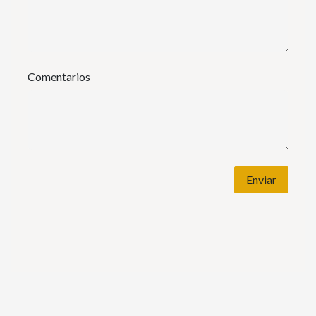
Comentarios
Enviar