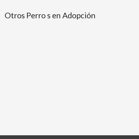
Otros Perro s en Adopción