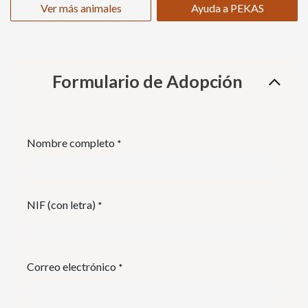
Ver más animales
Ayuda a PEKAS
Formulario de Adopción
Nombre completo
*
NIF (con letra)
*
Correo electrónico
*