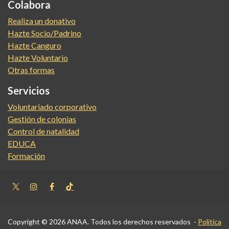
Colabora
Realiza un donativo
Hazte Socio/Padrino
Hazte Canguro
Hazte Voluntario
Otras formas
Servicios
Voluntariado corporativo
Gestión de colonias
Control de natalidad
EDUCA
Formación
Copyright © 2026 ANAA. Todos los derechos reservados -
Política