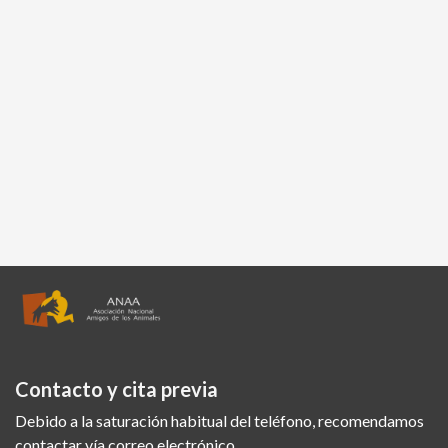
Contacto y cita previa
Debido a la saturación habitual del teléfono, recomendamos
contactar vía correo electrónico.