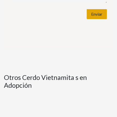
Enviar
Otros Cerdo Vietnamita s en
Adopción