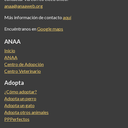
anaa@anaaweb.org
Más información de contacto
aquí
Encuéntranos en
Google maps
ANAA
Inicio
ANAA
Centro de Adopción
Centro Veterinario
Adopta
¿Cómo adoptar?
Adopta un perro
Adopta un gato
Adopta otros animales
PPPerfectos