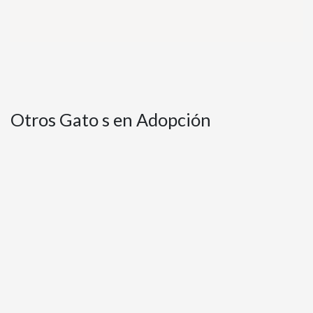
Otros Gato s en Adopción