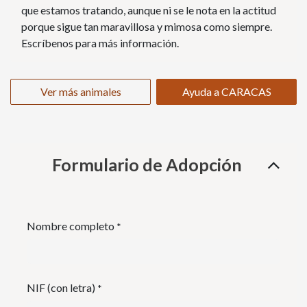
que estamos tratando, aunque ni se le nota en la actitud
porque sigue tan maravillosa y mimosa como siempre.
Escríbenos para más información.
Ver más animales
Ayuda a CARACAS
Formulario de Adopción
Nombre completo
*
NIF (con letra)
*