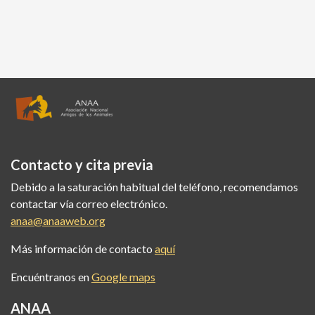
Contacto y cita previa
Debido a la saturación habitual del teléfono, recomendamos
contactar vía correo electrónico.
anaa@anaaweb.org
Más información de contacto
aquí
Encuéntranos en
Google maps
ANAA