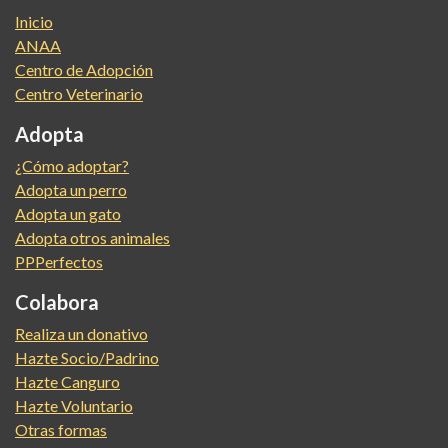
Inicio
ANAA
Centro de Adopción
Centro Veterinario
Adopta
¿Cómo adoptar?
Adopta un perro
Adopta un gato
Adopta otros animales
PPPerfectos
Colabora
Realiza un donativo
Hazte Socio/Padrino
Hazte Canguro
Hazte Voluntario
Otras formas