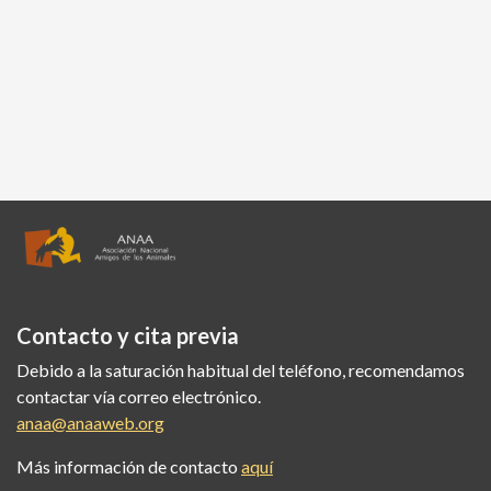
Contacto y cita previa
Debido a la saturación habitual del teléfono, recomendamos
contactar vía correo electrónico.
anaa@anaaweb.org
Más información de contacto
aquí