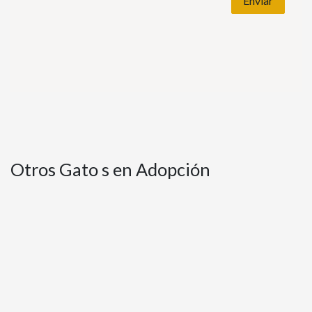
Enviar
Otros Gato s en Adopción