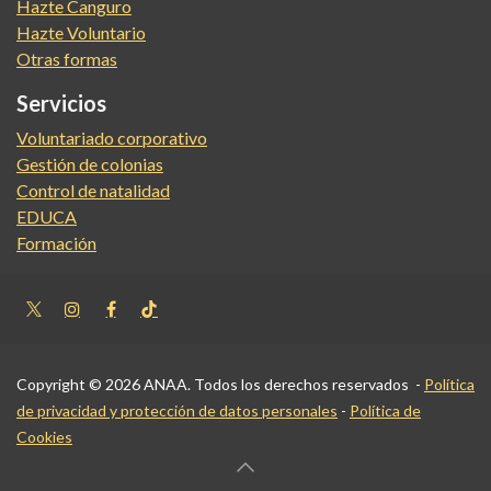
Hazte Canguro
Hazte Voluntario
Otras formas
Servicios
Voluntariado corporativo
Gestión de colonias
Control de natalidad
EDUCA
Formación
Copyright © 2026 ANAA. Todos los derechos reservados -
Política
de privacidad y protección de datos personales
-
Política de
Cookies