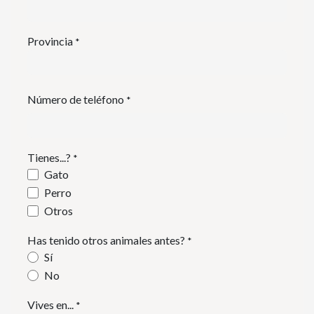
Provincia
*
Número de teléfono
*
Tienes...?
*
Gato
Perro
Otros
Has tenido otros animales antes?
*
Sí
No
Vives en...
*