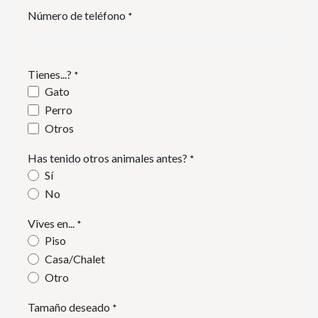
Número de teléfono
*
Tienes...?
*
Gato
Perro
Otros
Has tenido otros animales antes?
*
Sí
No
Vives en...
*
Piso
Casa/Chalet
Otro
Tamaño deseado
*