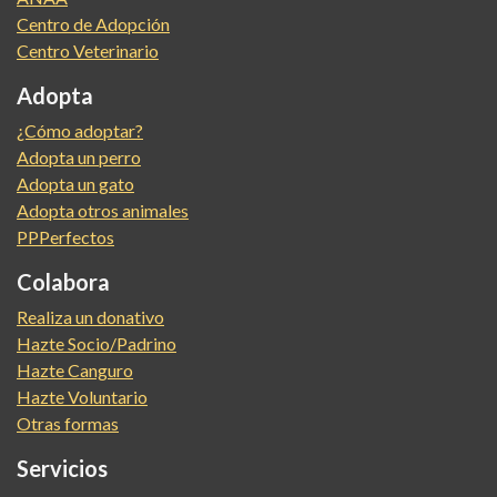
Centro de Adopción
Centro Veterinario
Adopta
¿Cómo adoptar?
Adopta un perro
Adopta un gato
Adopta otros animales
PPPerfectos
Colabora
Realiza un donativo
Hazte Socio/Padrino
Hazte Canguro
Hazte Voluntario
Otras formas
Servicios