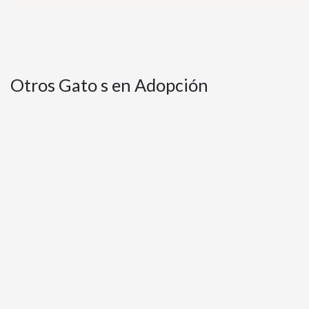
Otros Gato s en Adopción