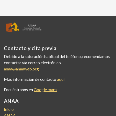
Contacto y cita previa
Debido a la saturación habitual del teléfono, recomendamos
contactar vía correo electrónico.
anaa@anaaweb.org
Más información de contacto
aquí
Encuéntranos en
Google maps
ANAA
Inicio
ANAA