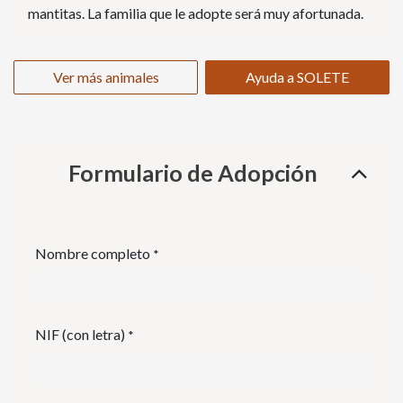
mantitas. La familia que le adopte será muy afortunada.
Ver más animales
Ayuda a SOLETE
Formulario de Adopción
Nombre completo
*
NIF (con letra)
*