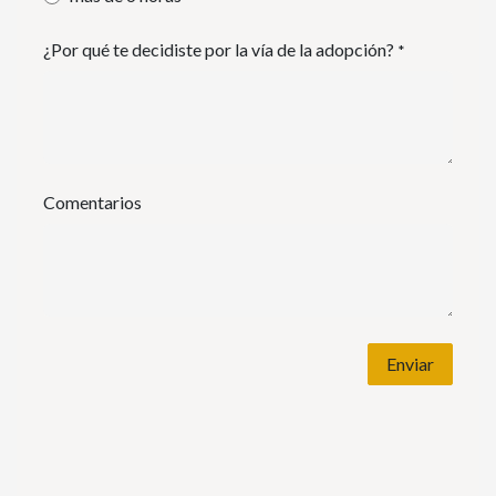
¿Por qué te decidiste por la vía de la adopción?
*
Comentarios
Enviar