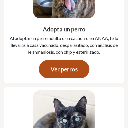
Adopta un perro
Al adoptar un perro adulto o un cachorro en ANAA, te lo
llevarás a casa vacunado, desparasitado, con análisis de
leishmaniosis, con chip y esterilizado.
Ver perros