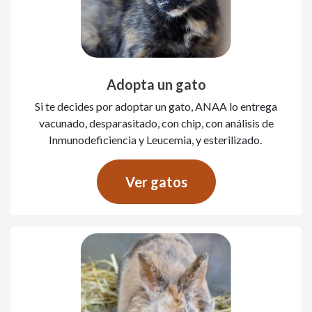
Adopta un gato
Si te decides por adoptar un gato, ANAA lo entrega
vacunado, desparasitado, con chip, con análisis de
Inmunodeficiencia y Leucemia, y esterilizado.
Ver gatos