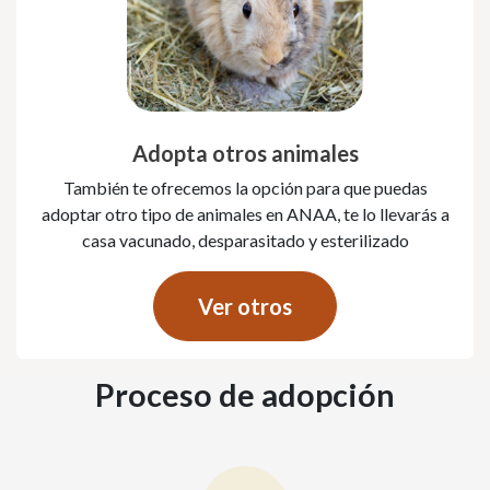
Adopta otros animales
También te ofrecemos la opción para que puedas
adoptar otro tipo de animales en ANAA, te lo llevarás a
casa vacunado, desparasitado y esterilizado
Ver otros
Proceso de adopción