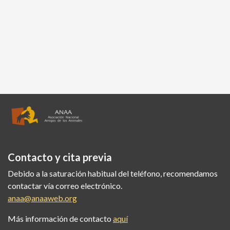
Contacto y cita previa
Debido a la saturación habitual del teléfono, recomendamos
contactar vía correo electrónico.
anaa@anaaweb.org
Más información de contacto
aquí