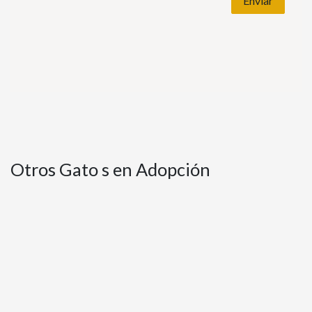
Enviar
Otros Gato s en Adopción