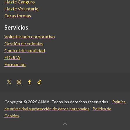
Hazte Canguro
Hazte Voluntario
Otras formas
Servicios
Voluntariado corporativo
Gestión de colonias
Control de natalidad
EDUCA
Formación
Copyright © 2026 ANAA. Todos los derechos reservados -
Política
de privacidad y protección de datos personales
-
Política de
Cookies