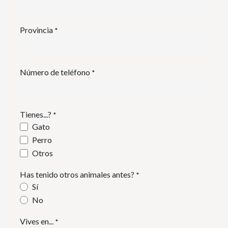
Provincia
*
Número de teléfono
*
Tienes...?
*
Gato
Perro
Otros
Has tenido otros animales antes?
*
Sí
No
Vives en...
*