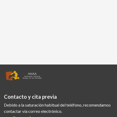
Contacto y cita previa
Debido a la saturación habitual del teléfono, recomendamos
contactar vía correo electrónico.