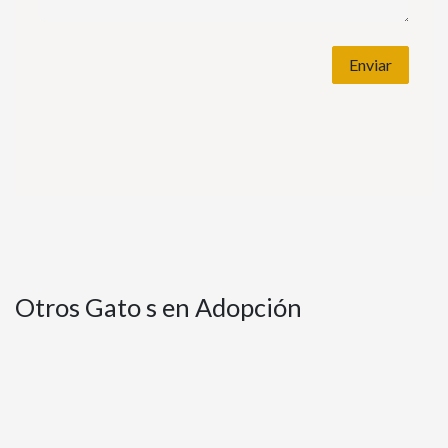
Enviar
Otros Gato s en Adopción