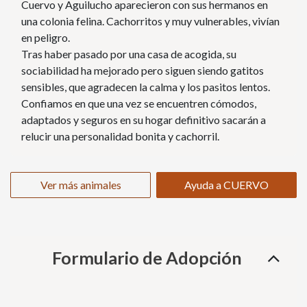
Cuervo y Aguilucho aparecieron con sus hermanos en
una colonia felina. Cachorritos y muy vulnerables, vivían
en peligro.
Tras haber pasado por una casa de acogida, su
sociabilidad ha mejorado pero siguen siendo gatitos
sensibles, que agradecen la calma y los pasitos lentos.
Confiamos en que una vez se encuentren cómodos,
adaptados y seguros en su hogar definitivo sacarán a
relucir una personalidad bonita y cachorril.
Ver más animales
Ayuda a CUERVO
Formulario de Adopción