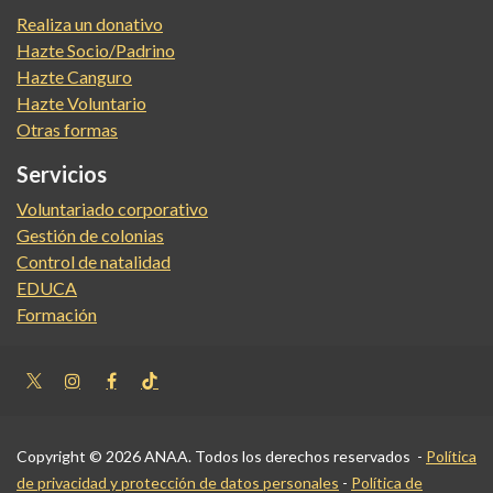
Realiza un donativo
Hazte Socio/Padrino
Hazte Canguro
Hazte Voluntario
Otras formas
Servicios
Voluntariado corporativo
Gestión de colonias
Control de natalidad
EDUCA
Formación
Copyright © 2026 ANAA. Todos los derechos reservados -
Política
de privacidad y protección de datos personales
-
Política de