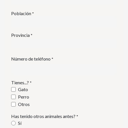
Población
*
Provincia
*
Número de teléfono
*
Tienes...?
*
Gato
Perro
Otros
Has tenido otros animales antes?
*
Sí