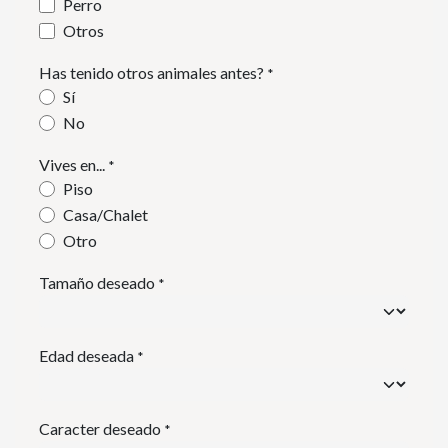
Perro
Otros
Has tenido otros animales antes?
*
Sí
No
Vives en...
*
Piso
Casa/Chalet
Otro
Tamaño deseado
*
Edad deseada
*
Caracter deseado
*