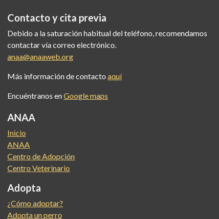
Contacto y cita previa
Debido a la saturación habitual del teléfono, recomendamos
contactar vía correo electrónico.
anaa@anaaweb.org
Más información de contacto
aquí
Encuéntranos en
Google maps
ANAA
Inicio
ANAA
Centro de Adopción
Centro Veterinario
Adopta
¿Cómo adoptar?
Adopta un perro