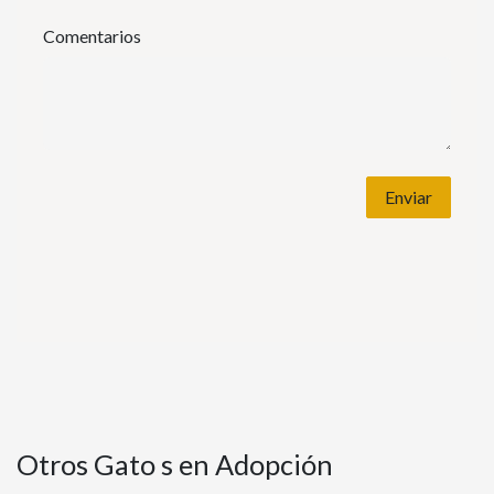
Comentarios
Enviar
Otros Gato s en Adopción