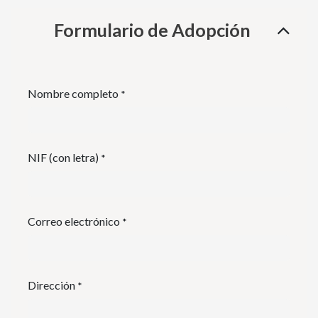
Formulario de Adopción
Nombre completo
*
NIF (con letra)
*
Correo electrónico
*
Dirección
*