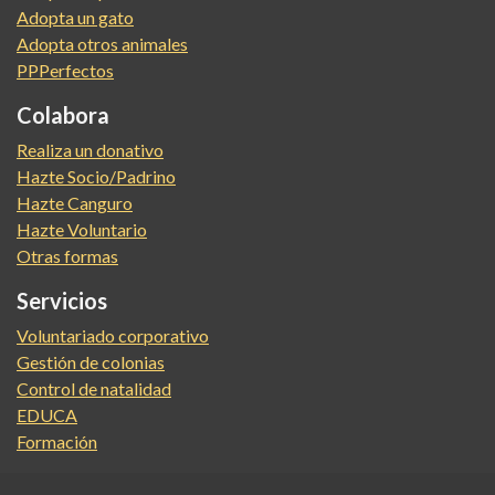
Adopta un gato
Adopta otros animales
PPPerfectos
Colabora
Realiza un donativo
Hazte Socio/Padrino
Hazte Canguro
Hazte Voluntario
Otras formas
Servicios
Voluntariado corporativo
Gestión de colonias
Control de natalidad
EDUCA
Formación