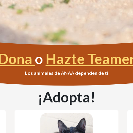
Dona
o
Hazte Teame
Los animales de ANAA dependen de ti
¡Adopta!