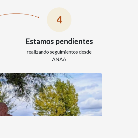
4
Estamos pendientes
realizando seguimientos desde
ANAA