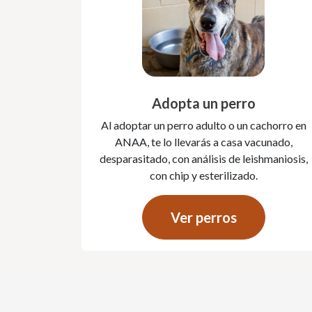
Adopta un perro
Al adoptar un perro adulto o un cachorro en
ANAA, te lo llevarás a casa vacunado,
desparasitado, con análisis de leishmaniosis,
con chip y esterilizado.
Ver perros