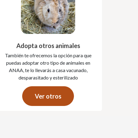
Adopta otros animales
También te ofrecemos la opción para que
puedas adoptar otro tipo de animales en
ANAA, te lo llevarás a casa vacunado,
desparasitado y esterilizado
Ver otros